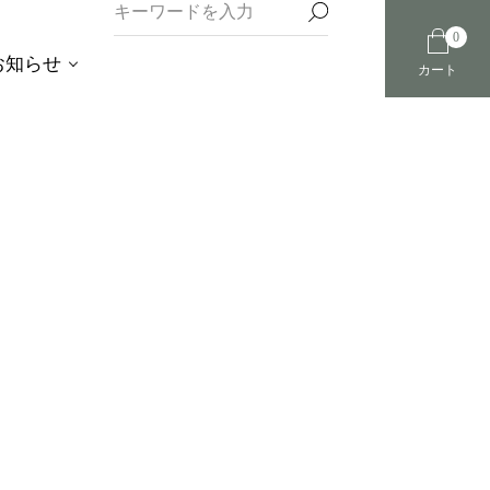
0
お知らせ
カート