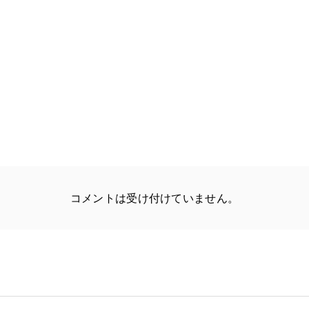
コメントは受け付けていません。