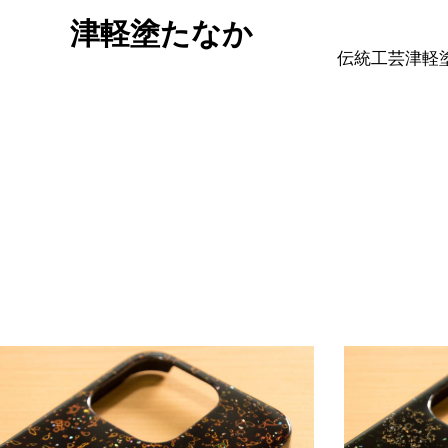
津軽塗たなか
伝統工芸津軽