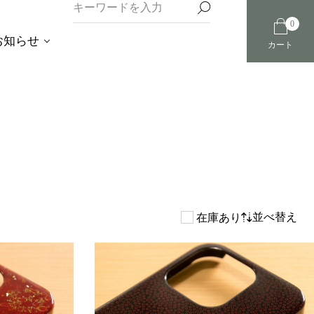
0
お知らせ
カート
並べ替え
在庫あり