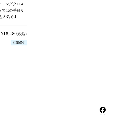
クリーニングクロス
ならではの手触り
も人気です。
¥18,480
(税込)
在庫僅少