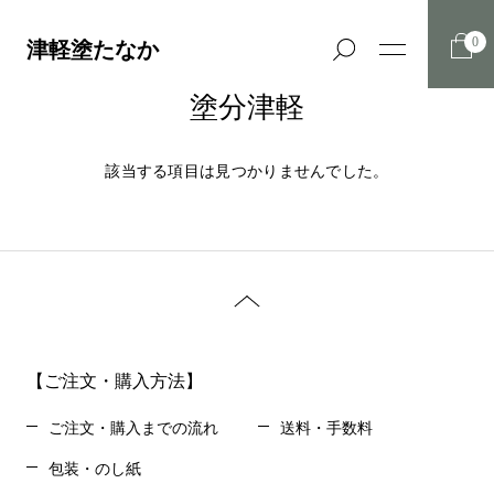
0
津軽塗たなか
塗分津軽
該当する項目は見つかりませんでした。
【ご注文・購入方法】
ご注文・購入までの流れ
送料・手数料
包装・のし紙