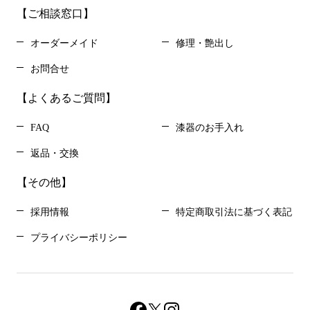
【ご相談窓口】
オーダーメイド
修理・艶出し
お問合せ
【よくあるご質問】
FAQ
漆器のお手入れ
返品・交換
【その他】
採用情報
特定商取引法に基づく表記
プライバシーポリシー