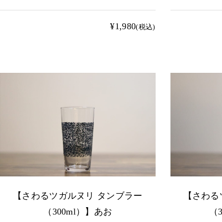
¥1,980
(税込)
【さわるツガルヌリ タンブラー
【さわる
（300ml）】あお
（