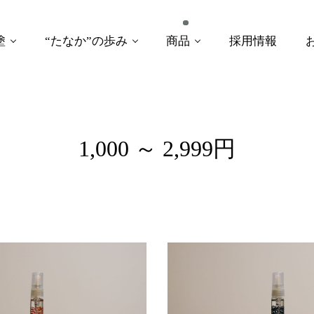
塗
“たなか”の歩み
商品
採用情報
1,000 ～ 2,999円