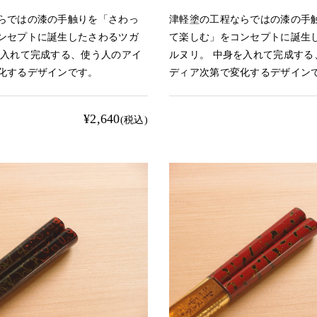
らではの漆の手触りを「さわっ
津軽塗の工程ならではの漆の手
ンセプトに誕生したさわるツガ
て楽しむ」をコンセプトに誕生
を入れて完成する、使う人のアイ
ルヌリ。 中身を入れて完成する
化するデザインです。
ディア次第で変化するデザイン
¥2,640
(税込)