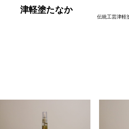
津軽塗たなか
伝統工芸津軽