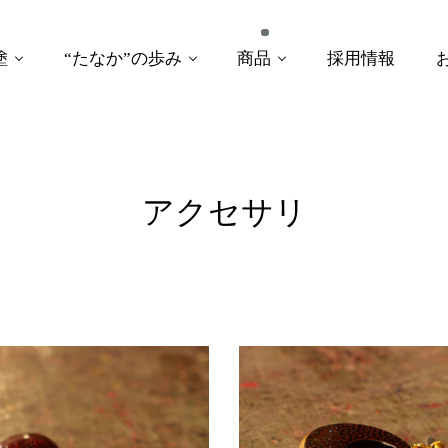
塗
“たなか”の歩み
商品
採用情報
アクセサリ