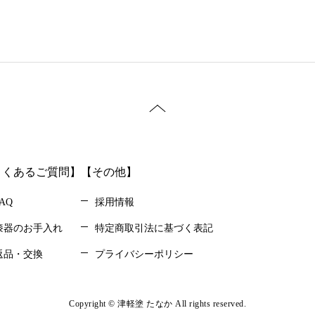
よくあるご質問】
【その他】
AQ
採用情報
漆器のお手入れ
特定商取引法に基づく表記
返品・交換
プライバシーポリシー
Copyright © 津軽塗 たなか All rights reserved.