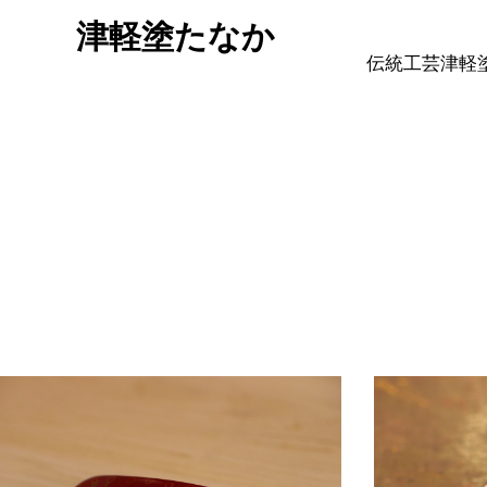
津軽塗たなか
伝統工芸津軽