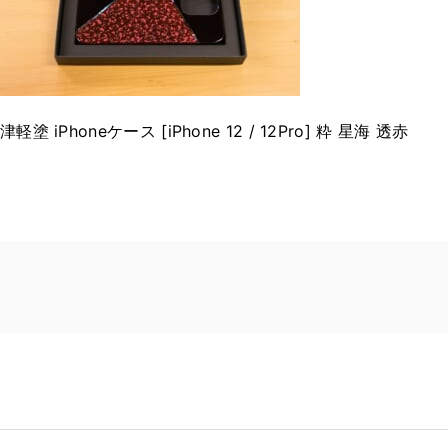
津軽塗 iPhoneケース [iPhone 12 / 12Pro] 粋 星海 透赤