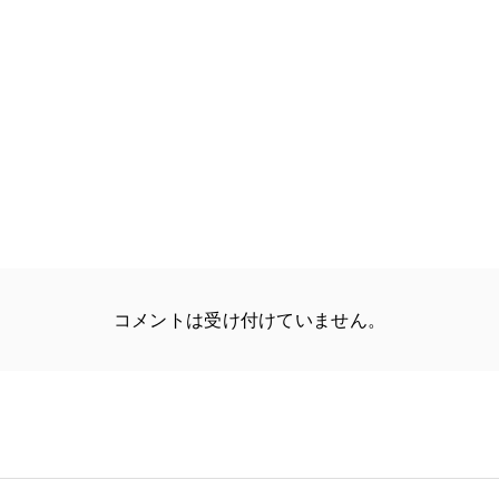
コメントは受け付けていません。