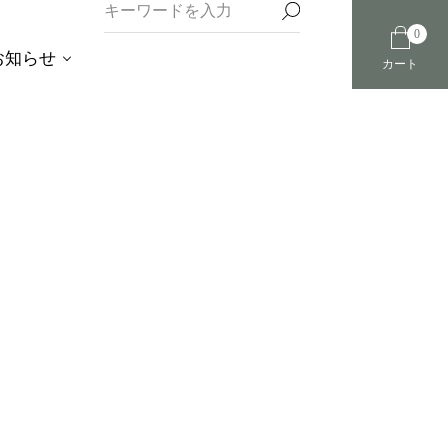
0
お知らせ
カート