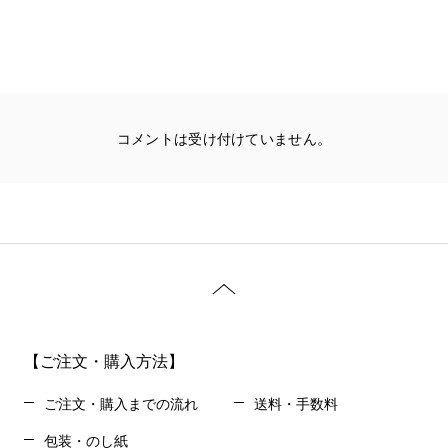
コメントは受け付けていません。
【ご注文・購入方法】
ご注文・購入までの流れ
送料・手数料
包装・のし紙