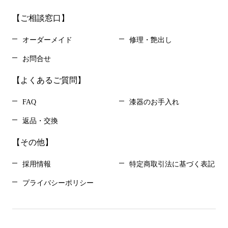
【ご相談窓口】
オーダーメイド
修理・艶出し
お問合せ
【よくあるご質問】
FAQ
漆器のお手入れ
返品・交換
【その他】
採用情報
特定商取引法に基づく表記
プライバシーポリシー