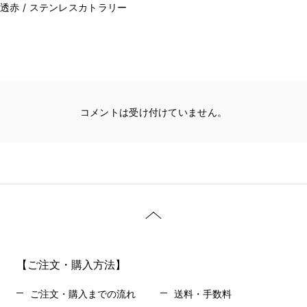
透赤 / ステンレスカトラリー
コメントは受け付けていません。
【ご注文・購入方法】
ご注文・購入までの流れ
送料・手数料