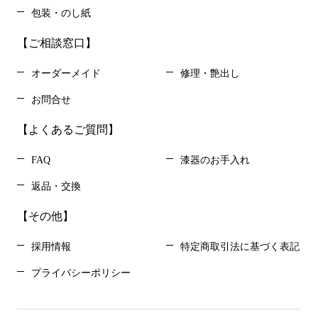
包装・のし紙
【ご相談窓口】
オーダーメイド
修理・艶出し
お問合せ
【よくあるご質問】
FAQ
漆器のお手入れ
返品・交換
【その他】
採用情報
特定商取引法に基づく表記
プライバシーポリシー