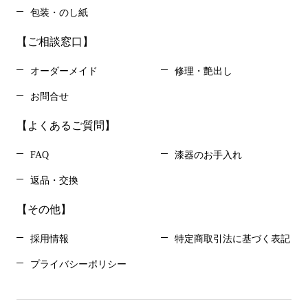
包装・のし紙
【ご相談窓口】
オーダーメイド
修理・艶出し
お問合せ
【よくあるご質問】
FAQ
漆器のお手入れ
返品・交換
【その他】
採用情報
特定商取引法に基づく表記
プライバシーポリシー