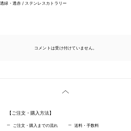
透緑・透赤 / ステンレスカトラリー
コメントは受け付けていません。
【ご注文・購入方法】
ご注文・購入までの流れ
送料・手数料