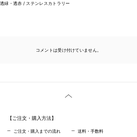
透緑・透赤 / ステンレスカトラリー
コメントは受け付けていません。
【ご注文・購入方法】
ご注文・購入までの流れ
送料・手数料