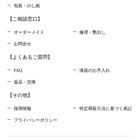
包装・のし紙
【ご相談窓口】
オーダーメイド
修理・艶出し
お問合せ
【よくあるご質問】
FAQ
漆器のお手入れ
返品・交換
【その他】
採用情報
特定商取引法に基づく表記
プライバシーポリシー