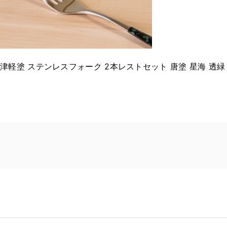
津軽塗 ステンレスフォーク 2本レストセット 唐塗 星海 透緑