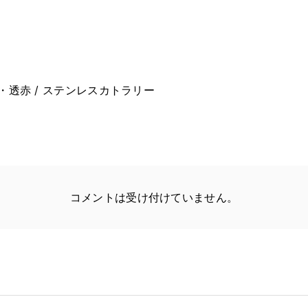
・透赤 / ステンレスカトラリー
コメントは受け付けていません。