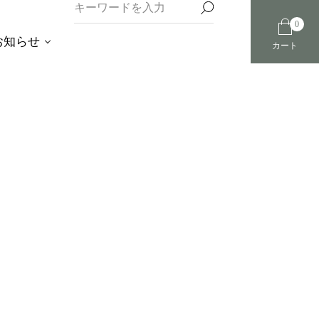
0
お知らせ
カート