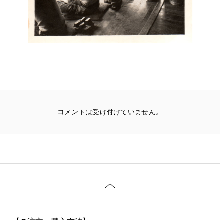
コメントは受け付けていません。