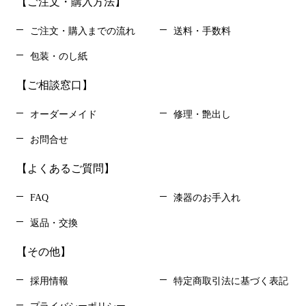
【ご注文・購入方法】
ご注文・購入までの流れ
送料・手数料
包装・のし紙
【ご相談窓口】
オーダーメイド
修理・艶出し
お問合せ
【よくあるご質問】
FAQ
漆器のお手入れ
返品・交換
【その他】
採用情報
特定商取引法に基づく表記