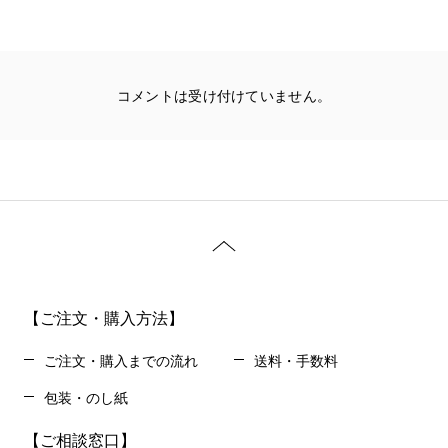
コメントは受け付けていません。
【ご注文・購入方法】
ご注文・購入までの流れ
送料・手数料
包装・のし紙
【ご相談窓口】