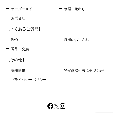
オーダーメイド
修理・艶出し
お問合せ
【よくあるご質問】
FAQ
漆器のお手入れ
返品・交換
【その他】
採用情報
特定商取引法に基づく表記
プライバシーポリシー