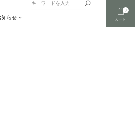
0
お知らせ
カート