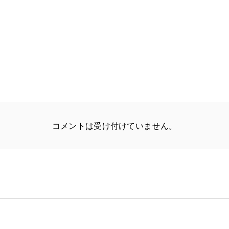
コメントは受け付けていません。