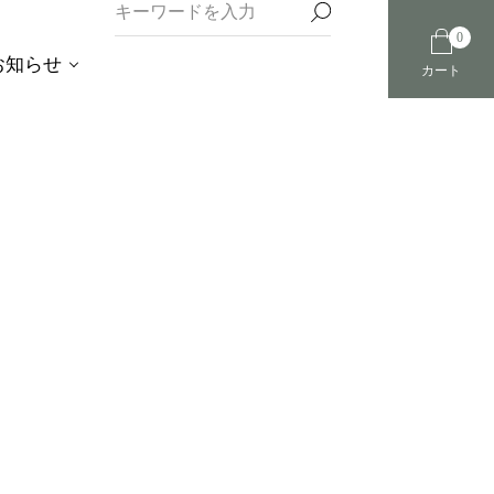
0
お知らせ
カート