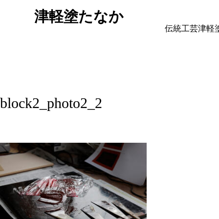
津軽塗たなか
伝統工芸津軽
block2_photo2_2