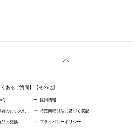
よくあるご質問】
【その他】
AQ
採用情報
漆器のお手入れ
特定商取引法に基づく表記
返品・交換
プライバシーポリシー