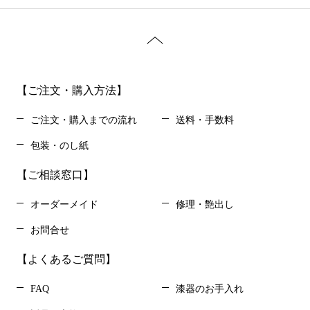
【ご注文・購入方法】
ご注文・購入までの流れ
送料・手数料
包装・のし紙
【ご相談窓口】
オーダーメイド
修理・艶出し
お問合せ
【よくあるご質問】
FAQ
漆器のお手入れ