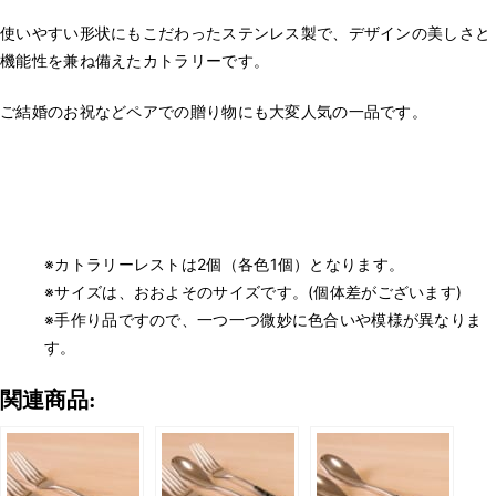
使いやすい形状にもこだわったステンレス製で、デザインの美しさと
機能性を兼ね備えたカトラリーです。
ご結婚のお祝などペアでの贈り物にも大変人気の一品です。
※カトラリーレストは2個（各色1個）となります。
※サイズは、おおよそのサイズです。(個体差がございます)
※手作り品ですので、一つ一つ微妙に色合いや模様が異なりま
す。
関連商品: