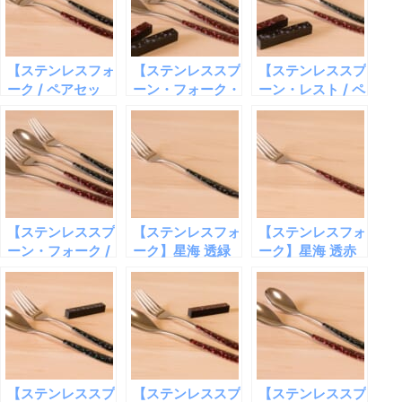
【ステンレスフォ
【ステンレススプ
【ステンレススプ
ーク / ペアセッ
ーン・フォーク・
ーン・レスト / ペ
ト】星海 透緑・
レスト / ペアセッ
アセット】星海
透赤
ト】星海 透緑・
透緑・透赤
透赤
【ステンレススプ
【ステンレスフォ
【ステンレスフォ
ーン・フォーク /
ーク】星海 透緑
ーク】星海 透赤
ペアセット】星海
透緑・透赤
【ステンレススプ
【ステンレススプ
【ステンレススプ