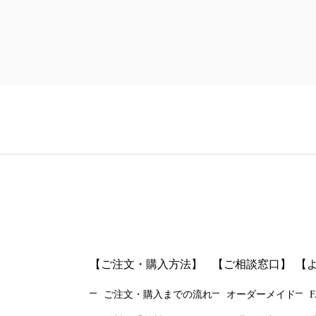
【ご注文・購入方法】
【ご相談窓口】
【
ご注文・購入までの流れ
オーダーメイド
F