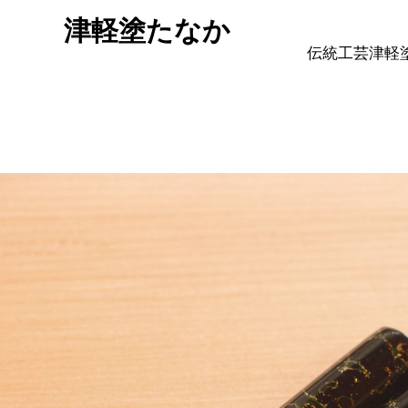
津軽塗たなか
伝統工芸津軽