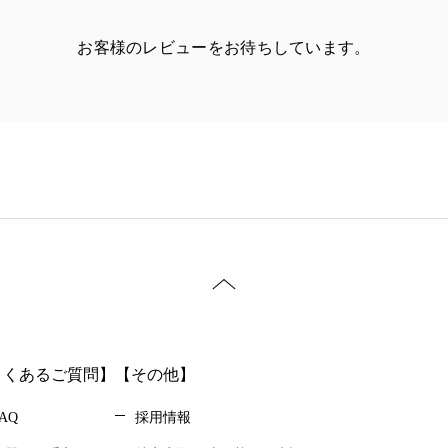
お客様のレビューをお待ちしています。
【
り
【
ゃ
よくあるご質問】
【その他】
AQ
採用情報