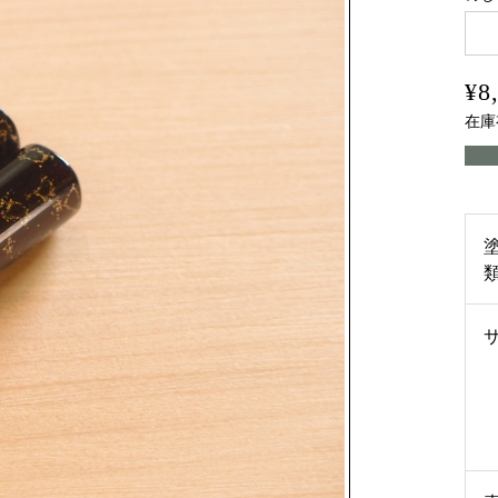
¥8
在庫