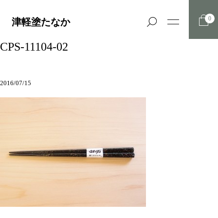
0
津軽塗たなか
CPS-11104-02
2016/07/15