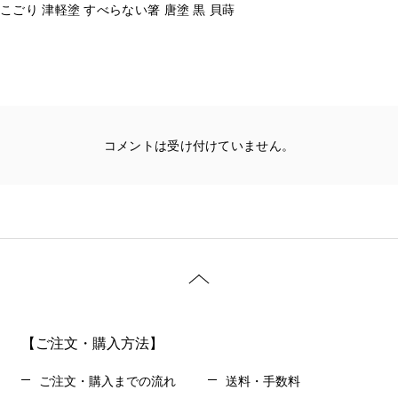
こごり 津軽塗 すべらない箸 唐塗 黒 貝蒔
コメントは受け付けていません。
【ご注文・購入方法】
ご注文・購入までの流れ
送料・手数料