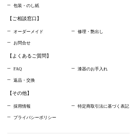
包装・のし紙
【ご相談窓口】
オーダーメイド
修理・艶出し
お問合せ
【よくあるご質問】
FAQ
漆器のお手入れ
返品・交換
【その他】
採用情報
特定商取引法に基づく表記
プライバシーポリシー