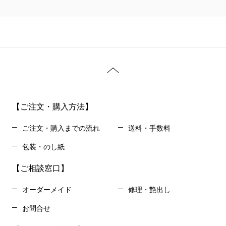
【ご注文・購入方法】
ご注文・購入までの流れ
送料・手数料
包装・のし紙
【ご相談窓口】
オーダーメイド
修理・艶出し
お問合せ