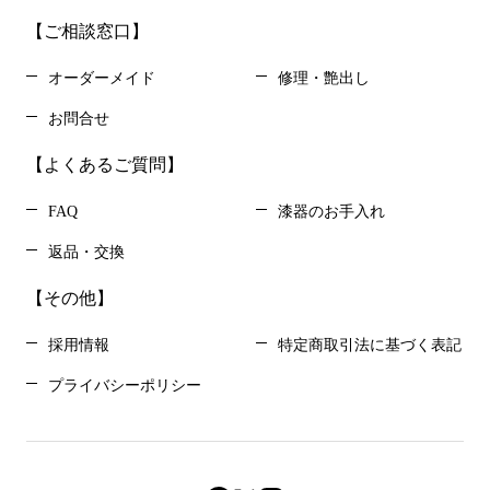
【ご相談窓口】
オーダーメイド
修理・艶出し
お問合せ
【よくあるご質問】
FAQ
漆器のお手入れ
返品・交換
【その他】
採用情報
特定商取引法に基づく表記
プライバシーポリシー