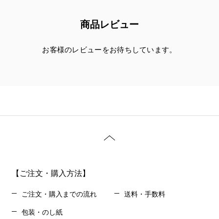
商品レビュー
お客様のレビューをお待ちしています。
【ご注文・購入方法】
ご注文・購入までの流れ
送料・手数料
包装・のし紙