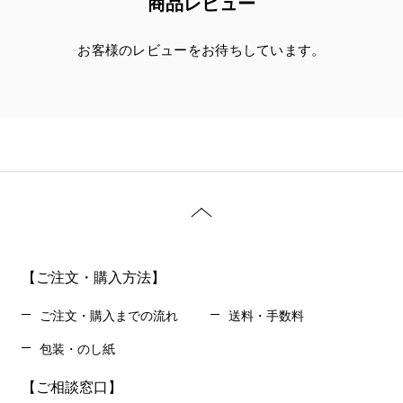
商品レビュー
お客様のレビューをお待ちしています。
【ご注文・購入方法】
ご注文・購入までの流れ
送料・手数料
包装・のし紙
【ご相談窓口】