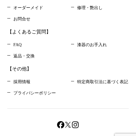
オーダーメイド
修理・艶出し
お問合せ
【よくあるご質問】
FAQ
漆器のお手入れ
返品・交換
【その他】
採用情報
特定商取引法に基づく表記
プライバシーポリシー