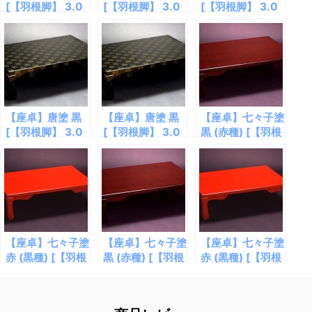
[【羽根脚】 3.0
[【羽根脚】 3.0
[【羽根脚】 3.0
尺×5.0尺]
尺×4.0尺]
尺×5.0尺]
【座卓】唐塗 黒
【座卓】唐塗 黒
【座卓】七々子塗
[【羽根脚】 3.0
[【羽根脚】 3.0
黒 (赤種) [【羽根
尺×4.0尺]
尺×5.0尺]
脚】 2.5尺×3.5
尺]
【座卓】七々子塗
【座卓】七々子塗
【座卓】七々子塗
赤 (黒種) [【羽根
黒 (赤種) [【羽根
赤 (黒種) [【羽根
脚】 2.5尺×3.5
脚】 3.0尺×5.0
脚】 3.0尺×4.0
尺]
尺]
尺]