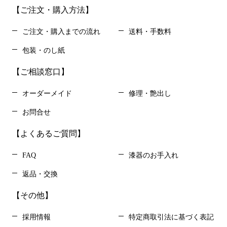
【ご注文・購入方法】
ご注文・購入までの流れ
送料・手数料
包装・のし紙
【ご相談窓口】
オーダーメイド
修理・艶出し
お問合せ
【よくあるご質問】
FAQ
漆器のお手入れ
返品・交換
【その他】
採用情報
特定商取引法に基づく表記