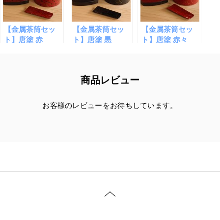
【金属茶筒セッ
【金属茶筒セッ
【金属茶筒セッ
ト】唐塗 赤
ト】唐塗 黒
ト】唐塗 赤々
商品レビュー
お客様のレビューをお待ちしています。