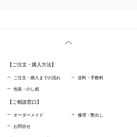
【ご注文・購入方法】
ご注文・購入までの流れ
送料・手数料
包装・のし紙
【ご相談窓口】
オーダーメイド
修理・艶出し
お問合せ