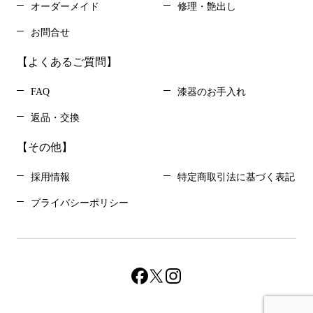
オーダーメイド
修理・艶出し
お問合せ
【よくあるご質問】
FAQ
漆器のお手入れ
返品・交換
【その他】
採用情報
特定商取引法に基づく表記
プライバシーポリシー