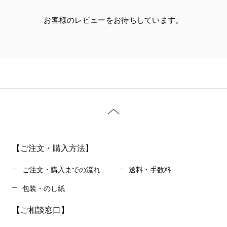
お客様のレビューをお待ちしています。
【ご注文・購入方法】
ご注文・購入までの流れ
送料・手数料
包装・のし紙
【ご相談窓口】