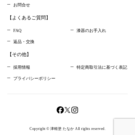
お問合せ
【よくあるご質問】
FAQ
漆器のお手入れ
返品・交換
【その他】
採用情報
特定商取引法に基づく表記
プライバシーポリシー
Copyright © 津軽塗 たなか All rights reserved.