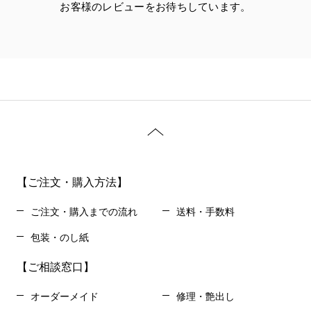
お客様のレビューをお待ちしています。
【ご注文・購入方法】
ご注文・購入までの流れ
送料・手数料
包装・のし紙
【ご相談窓口】
オーダーメイド
修理・艶出し