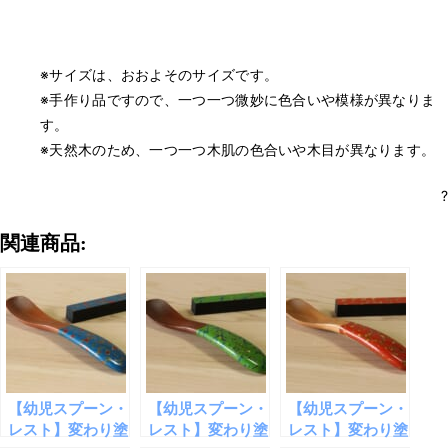
※サイズは、おおよそのサイズです。
※手作り品ですので、一つ一つ微妙に色合いや模様が異なりま
す。
※天然木のため、一つ一つ木肌の色合いや木目が異なります。
?
関連商品:
【幼児スプーン・
【幼児スプーン・
【幼児スプーン・
レスト】変わり塗
レスト】変わり塗
レスト】変わり塗