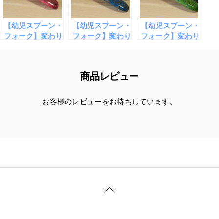
【幼児スプーン・
【幼児スプーン・
【幼児スプーン・
フォーク】変わり
フォーク】変わり
フォーク】変わり
塗 [スプーン]ぴ
塗 [スプーン]あ
塗 [スプーン]き
んく・[フォーク]
さぎ・[フォーク]
みどり・[フォー
ぴんく
きみどり
ク]あさぎ
商品レビュー
お客様のレビューをお待ちしています。