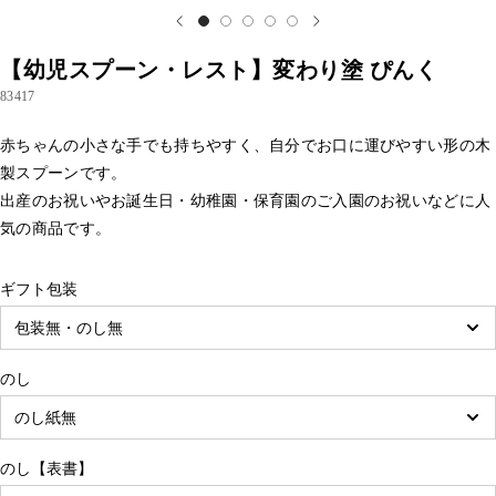
【幼児スプーン・レスト】変わり塗 ぴんく
83417
赤ちゃんの小さな手でも持ちやすく、自分でお口に運びやすい形の木
製スプーンです。
出産のお祝いやお誕生日・幼稚園・保育園のご入園のお祝いなどに人
気の商品です。
ギフト包装
のし
のし【表書】