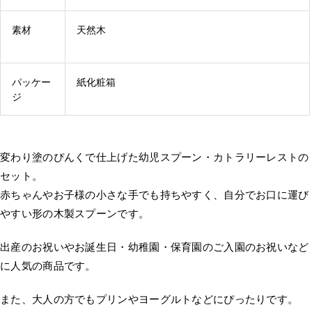
素材
天然木
パッケー
紙化粧箱
ジ
変わり塗のぴんくで仕上げた幼児スプーン・カトラリーレストの
セット。
赤ちゃんやお子様の小さな手でも持ちやすく、自分でお口に運び
やすい形の木製スプーンです。
出産のお祝いやお誕生日・幼稚園・保育園のご入園のお祝いなど
に人気の商品です。
また、大人の方でもプリンやヨーグルトなどにぴったりです。