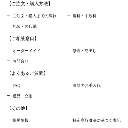
【ご注文・購入方法】
ご注文・購入までの流れ
送料・手数料
包装・のし紙
【ご相談窓口】
オーダーメイド
修理・艶出し
お問合せ
【よくあるご質問】
FAQ
漆器のお手入れ
返品・交換
【その他】
採用情報
特定商取引法に基づく表記