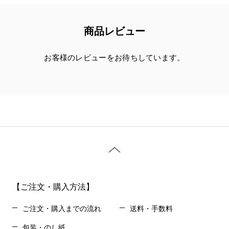
商品レビュー
お客様のレビューをお待ちしています。
【ご注文・購入方法】
ご注文・購入までの流れ
送料・手数料
包装・のし紙