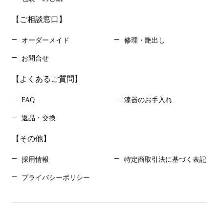
【ご相談窓口】
オーダーメイド
修理・艶出し
お問合せ
【よくあるご質問】
FAQ
漆器のお手入れ
返品・交換
【その他】
採用情報
特定商取引法に基づく表記
プライバシーポリシー