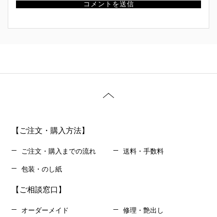
【ご注文・購入方法】
ご注文・購入までの流れ
送料・手数料
包装・のし紙
【ご相談窓口】
オーダーメイド
修理・艶出し