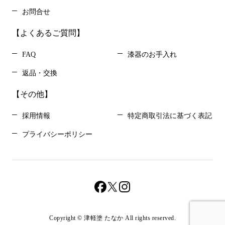
お問合せ
【よくあるご質問】
FAQ
漆器のお手入れ
返品・交換
【その他】
採用情報
特定商取引法に基づく表記
プライバシーポリシー
Copyright © 津軽塗 たなか All rights reserved.