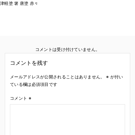
津軽塗 箸 唐塗 赤々
コメントは受け付けていません。
コメントを残す
メールアドレスが公開されることはありません。
※
が付い
ている欄は必須項目です
コメント
※