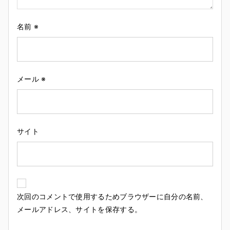
名前
※
メール
※
サイト
次回のコメントで使用するためブラウザーに自分の名前、
メールアドレス、サイトを保存する。