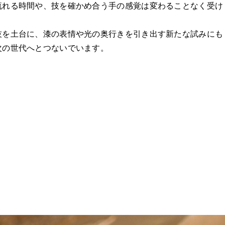
流れる時間や、技を確かめ合う手の感覚は変わることなく受け
を土台に、漆の表情や光の奥行きを引き出す新たな試みにも
次の世代へとつないでいます。