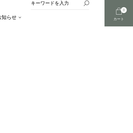
0
お知らせ
カート