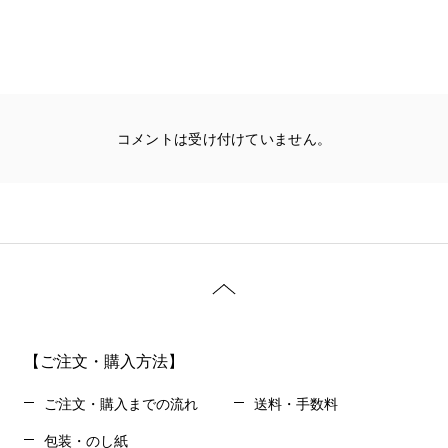
コメントは受け付けていません。
【ご注文・購入方法】
ご注文・購入までの流れ
送料・手数料
包装・のし紙