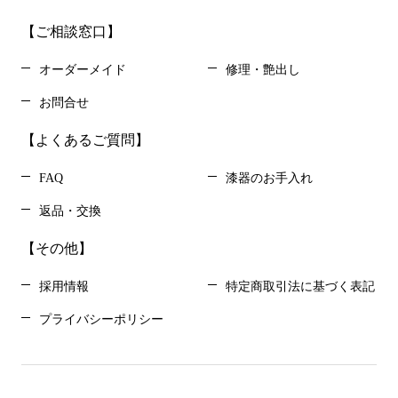
【ご相談窓口】
オーダーメイド
修理・艶出し
お問合せ
【よくあるご質問】
FAQ
漆器のお手入れ
返品・交換
【その他】
採用情報
特定商取引法に基づく表記
プライバシーポリシー