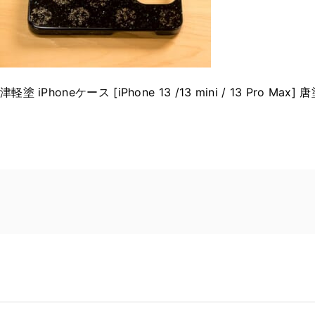
津軽塗 iPhoneケース [iPhone 13 /13 mini / 13 Pro Max]