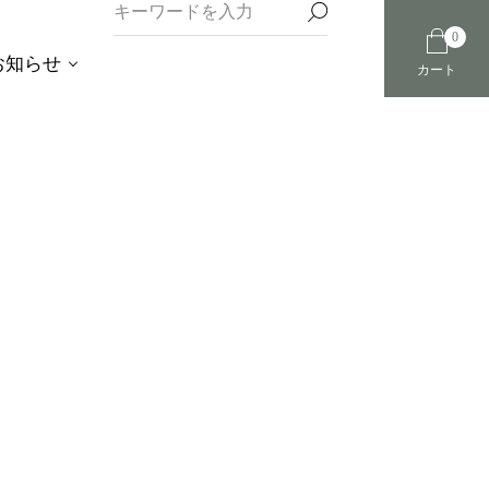
0
お知らせ
カート