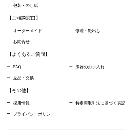
包装・のし紙
【ご相談窓口】
オーダーメイド
修理・艶出し
お問合せ
【よくあるご質問】
FAQ
漆器のお手入れ
返品・交換
【その他】
採用情報
特定商取引法に基づく表記
プライバシーポリシー