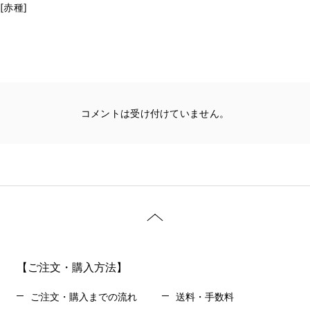
[赤種]
コメントは受け付けていません。
【ご注文・購入方法】
ご注文・購入までの流れ
送料・手数料