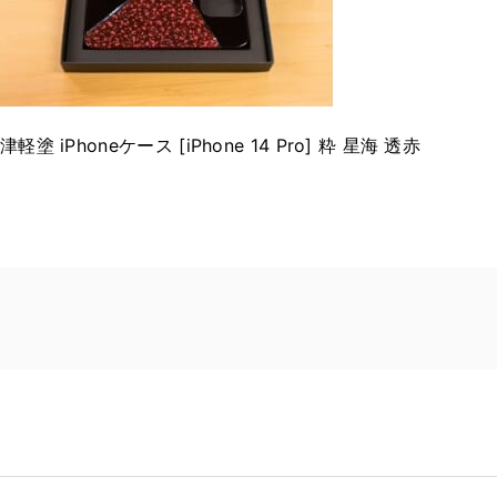
津軽塗 iPhoneケース [iPhone 14 Pro] 粋 星海 透赤