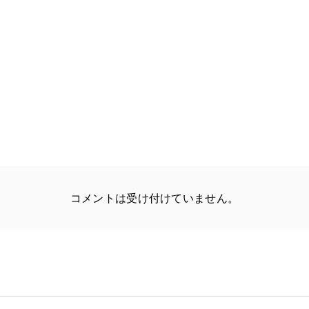
コメントは受け付けていません。