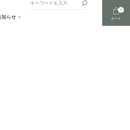
0
お知らせ
カート