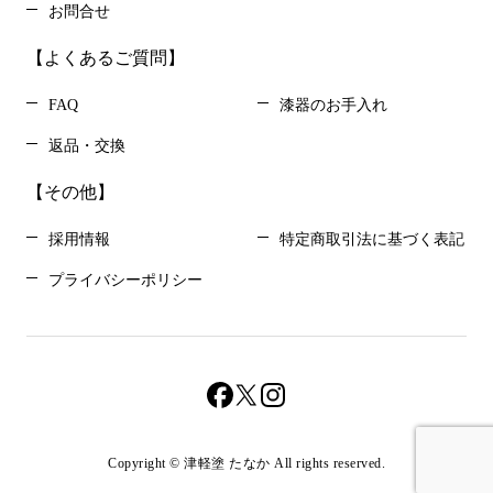
お問合せ
【よくあるご質問】
FAQ
漆器のお手入れ
返品・交換
【その他】
採用情報
特定商取引法に基づく表記
プライバシーポリシー
Copyright © 津軽塗 たなか All rights reserved.