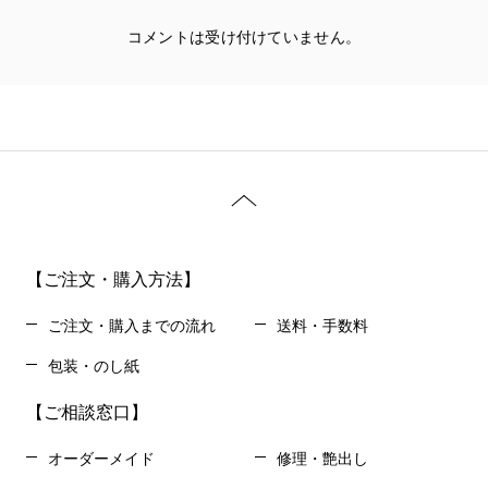
コメントは受け付けていません。
【ご注文・購入方法】
ご注文・購入までの流れ
送料・手数料
包装・のし紙
【ご相談窓口】
オーダーメイド
修理・艶出し