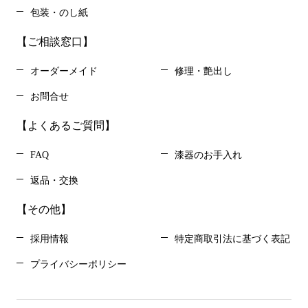
包装・のし紙
【ご相談窓口】
オーダーメイド
修理・艶出し
お問合せ
【よくあるご質問】
FAQ
漆器のお手入れ
返品・交換
【その他】
採用情報
特定商取引法に基づく表記
プライバシーポリシー