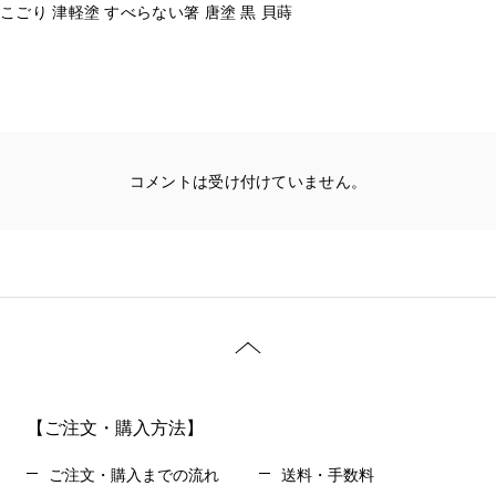
こごり 津軽塗 すべらない箸 唐塗 黒 貝蒔
コメントは受け付けていません。
【ご注文・購入方法】
ご注文・購入までの流れ
送料・手数料